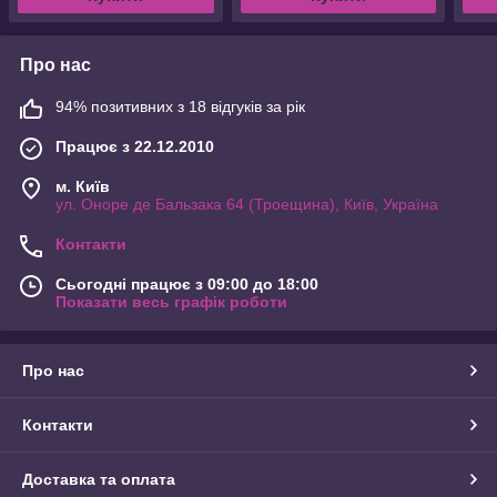
Про нас
94% позитивних з 18 відгуків за рік
Працює з 22.12.2010
м. Київ
ул. Оноре де Бальзака 64 (Троещина), Київ, Україна
Контакти
Сьогодні працює з 09:00 до 18:00
Показати весь графік роботи
Про нас
Контакти
Доставка та оплата