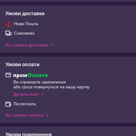
Умови доставки
Нова Пошта
Самовивіз
Всі умови доставки
Умови оплати
Ви отримаєте замовлення
або гроші повернуться на вашу картку
Детальніше
Післяплата
Всі умови оплати
Умови повернення