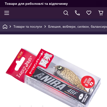
Товари для риболовлі та відпочинку
Товари та послуги
Блешня, воблери, силікон, балансир