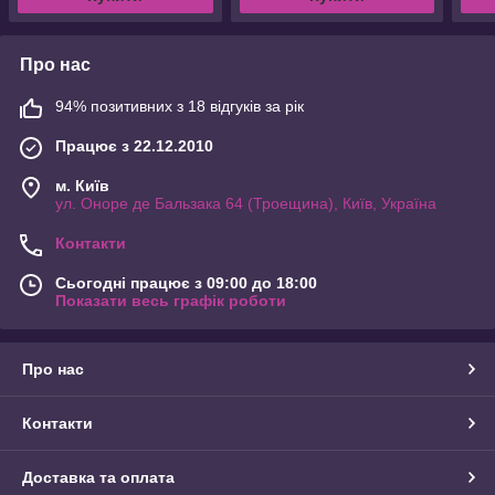
Про нас
94% позитивних з 18 відгуків за рік
Працює з 22.12.2010
м. Київ
ул. Оноре де Бальзака 64 (Троещина), Київ, Україна
Контакти
Сьогодні працює з 09:00 до 18:00
Показати весь графік роботи
Про нас
Контакти
Доставка та оплата