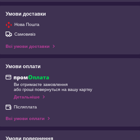
Умови доставки
Нова Пошта
Самовивіз
Всі умови доставки
Умови оплати
Ви отримаєте замовлення
або гроші повернуться на вашу картку
Детальніше
Післяплата
Всі умови оплати
Умови повернення