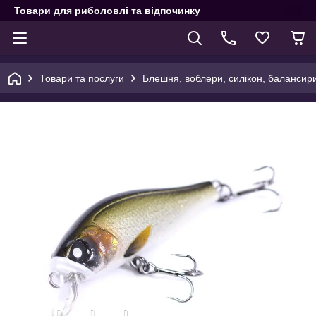
Товари для риболовлі та відпочинку
Товари та послуги
Блешня, воблери, силікон, балансир