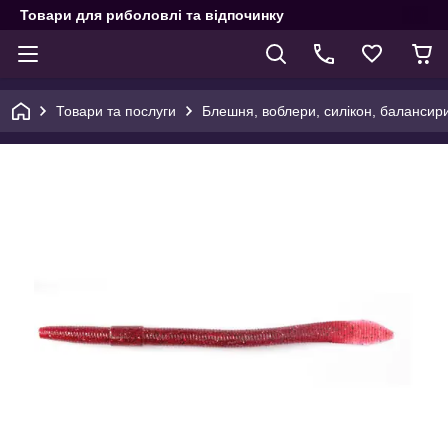
Товари для риболовлі та відпочинку
Товари та послуги
Блешня, воблери, силікон, балансир