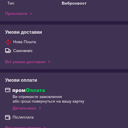
Тип
Виброхвост
Приховати
Умови доставки
Нова Пошта
Самовивіз
Всі умови доставки
Умови оплати
Ви отримаєте замовлення
або гроші повернуться на вашу картку
Детальніше
Післяплата
Всі умови оплати