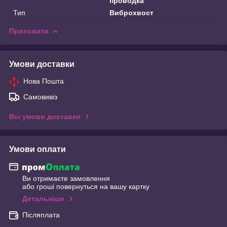
проводка
Тип
Виброхвост
Приховати
Умови доставки
Нова Пошта
Самовивіз
Всі умови доставки
Умови оплати
Ви отримаєте замовлення
або гроші повернуться на вашу картку
Детальніше
Післяплата