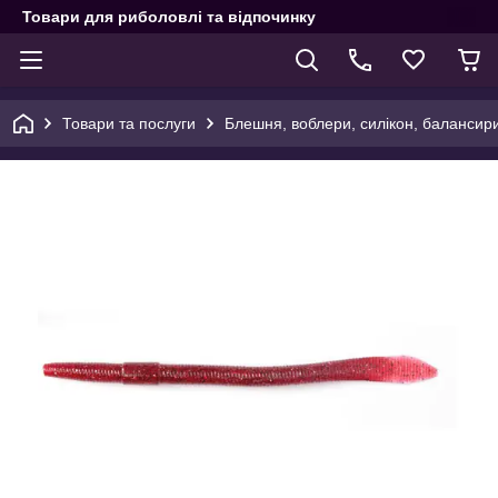
Товари для риболовлі та відпочинку
Товари та послуги
Блешня, воблери, силікон, балансир