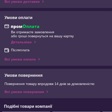
Всі умови доставки
Умови оплати
Ви отримаєте замовлення
або гроші повернуться на вашу картку
Детальніше
Післяплата
Всі умови оплати
Умови повернення
Повернення товару впродовж 14 днів за домовленістю
Всі умови повернення
Подібні товари компанії