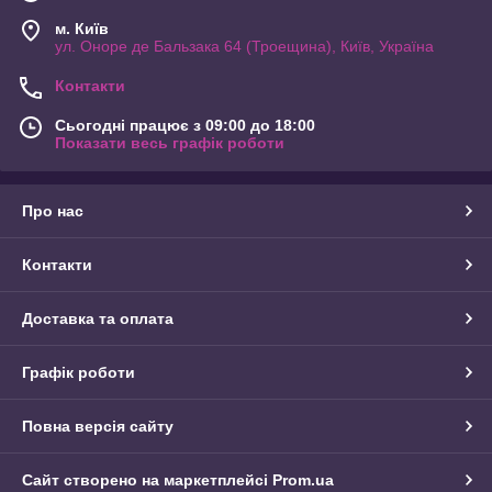
м. Київ
ул. Оноре де Бальзака 64 (Троещина), Київ, Україна
Контакти
Сьогодні працює з 09:00 до 18:00
Показати весь графік роботи
Про нас
Контакти
Доставка та оплата
Графік роботи
Повна версія сайту
Сайт створено на маркетплейсі
Prom.ua