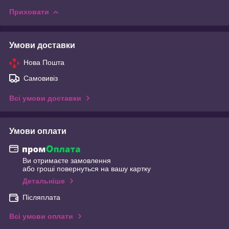
Приховати
Умови доставки
Нова Пошта
Самовивіз
Всі умови доставки
Умови оплати
Ви отримаєте замовлення
або гроші повернуться на вашу картку
Детальніше
Післяплата
Всі умови оплати