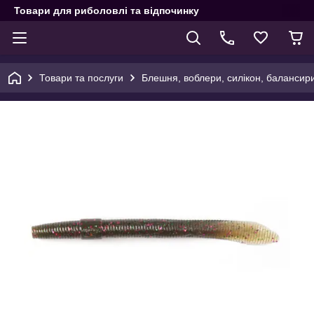
Товари для риболовлі та відпочинку
Товари та послуги
Блешня, воблери, силікон, балансир