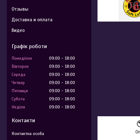
Отзывы
Доставка и оплата
Видео
Графік роботи
Понеділок
09:00
18:00
Вівторок
09:00
18:00
Середа
09:00
18:00
Четвер
09:00
18:00
Пʼятниця
09:00
18:00
Субота
09:00
18:00
Неділя
09:00
18:00
Контакти
О