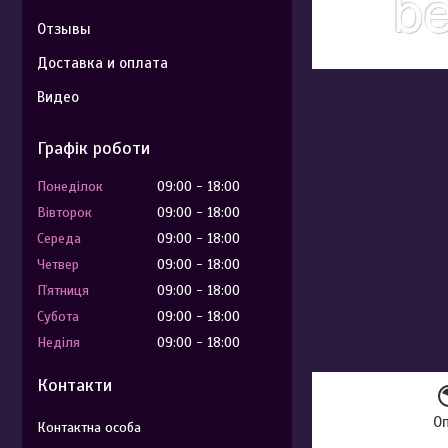
Отзывы
Доставка и оплата
Видео
Графік роботи
Понеділок
09:00
18:00
Вівторок
09:00
18:00
Середа
09:00
18:00
Четвер
09:00
18:00
Пʼятниця
09:00
18:00
Субота
09:00
18:00
Неділя
09:00
18:00
Контакти
О