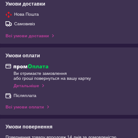
Умови доставки
Нова Пошта
Самовивіз
Всі умови доставки
Умови оплати
Ви отримаєте замовлення
або гроші повернуться на вашу картку
Детальніше
Післяплата
Всі умови оплати
Умови повернення
Повернення товару впродовж 14 днів за домовленістю