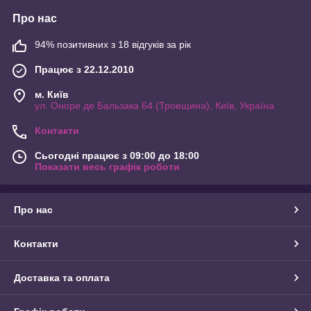
Про нас
94% позитивних з 18 відгуків за рік
Працює з 22.12.2010
м. Київ
ул. Оноре де Бальзака 64 (Троещина), Київ, Україна
Контакти
Сьогодні працює з 09:00 до 18:00
Показати весь графік роботи
Про нас
Контакти
Доставка та оплата