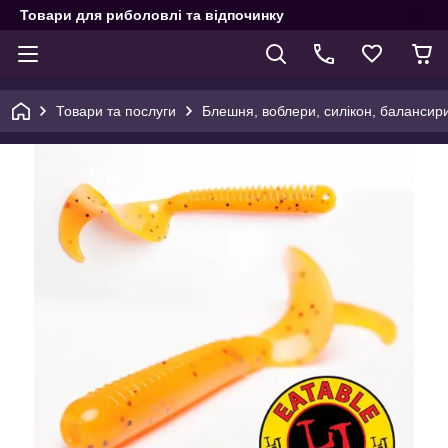
Товари для риболовлі та відпочинку
Товари та послуги
Блешня, воблери, силікон, балансир