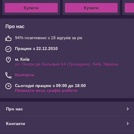
Купити
Купити
Про нас
94% позитивних з 18 відгуків за рік
Працює з 22.12.2010
м. Київ
ул. Оноре де Бальзака 64 (Троещина), Київ, Україна
Контакти
Сьогодні працює з 09:00 до 18:00
Показати весь графік роботи
Про нас
Контакти