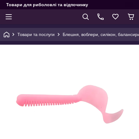
Товари для риболовлі та відпочинку
Товари та послуги
Блешня, воблери, силікон, балансир