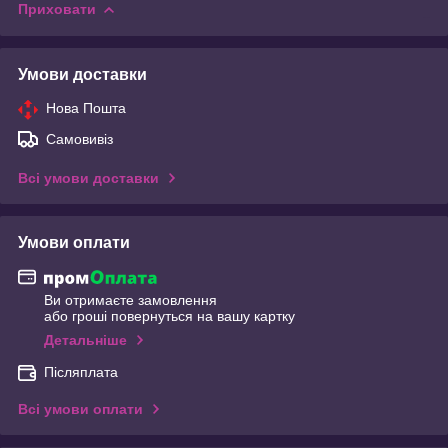
Приховати
Умови доставки
Нова Пошта
Самовивіз
Всі умови доставки
Умови оплати
Ви отримаєте замовлення
або гроші повернуться на вашу картку
Детальніше
Післяплата
Всі умови оплати