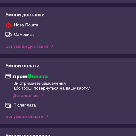
Умови доставки
Нова Пошта
Самовивіз
Всі умови доставки
Умови оплати
Ви отримаєте замовлення
або гроші повернуться на вашу картку
Детальніше
Післяплата
Всі умови оплати
Умови повернення