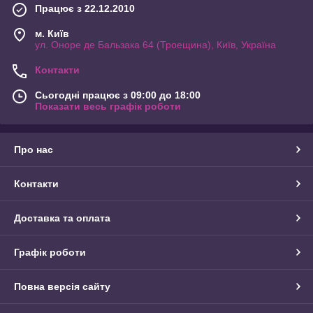
Працює з 22.12.2010
м. Київ
ул. Оноре де Бальзака 64 (Троещина), Київ, Україна
Контакти
Сьогодні працює з 09:00 до 18:00
Показати весь графік роботи
Про нас
Контакти
Доставка та оплата
Графік роботи
Повна версія сайту