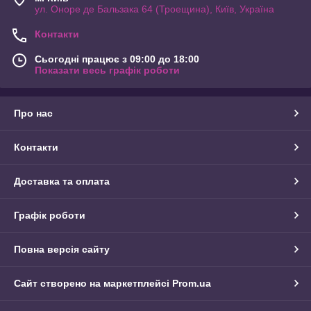
ул. Оноре де Бальзака 64 (Троещина), Київ, Україна
Контакти
Сьогодні працює з 09:00 до 18:00
Показати весь графік роботи
Про нас
Контакти
Доставка та оплата
Графік роботи
Повна версія сайту
Сайт створено на маркетплейсі
Prom.ua