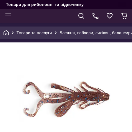
Товари для риболовлі та відпочинку
Товари та послуги
Блешня, воблери, силікон, балансир