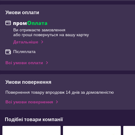
Умови оплати
Ви отримаєте замовлення
або гроші повернуться на вашу картку
Детальніше
Післяплата
Всі умови оплати
Умови повернення
Повернення товару впродовж 14 днів за домовленістю
Всі умови повернення
Подібні товари компанії