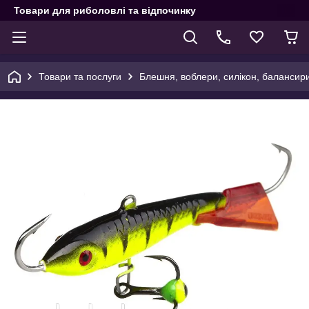
Товари для риболовлі та відпочинку
Товари та послуги
Блешня, воблери, силікон, балансир