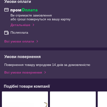
Умови оплати
Ви отримаєте замовлення
або гроші повернуться на вашу картку
Детальніше
Післяплата
Всі умови оплати
Умови повернення
Повернення товару впродовж 14 днів за домовленістю
Всі умови повернення
Подібні товари компанії