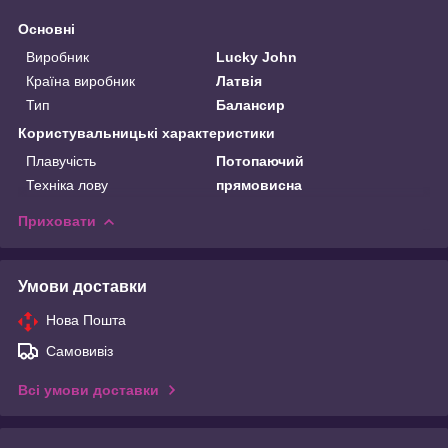
Основні
Виробник
Lucky John
Країна виробник
Латвія
Тип
Балансир
Користувальницькі характеристики
Плавучість
Потопаючий
Техніка лову
прямовисна
Приховати
Умови доставки
Нова Пошта
Самовивіз
Всі умови доставки