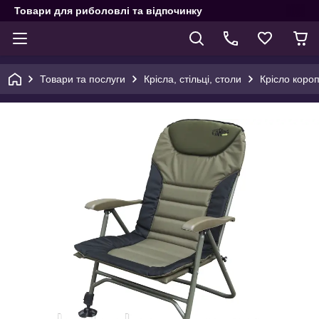
Товари для риболовлі та відпочинку
Товари та послуги
Крісла, стільці, столи
Крісло коро