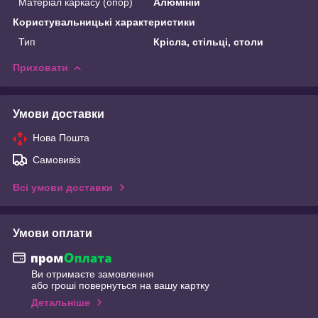
Матеріал каркасу (опор)
Алюміній
Користувальницькі характеристики
Тип
Крісла, стільці, столи
Приховати
Умови доставки
Нова Пошта
Самовивіз
Всі умови доставки
Умови оплати
Ви отримаєте замовлення
або гроші повернуться на вашу картку
Детальніше