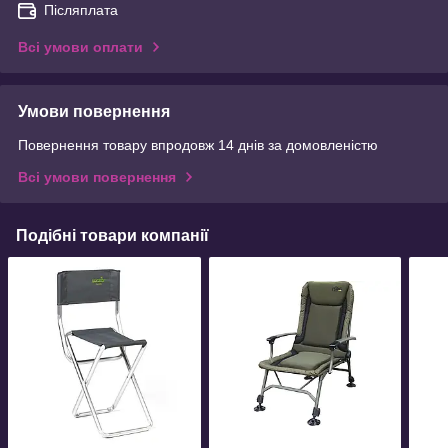
Післяплата
Всі умови оплати
Умови повернення
Повернення товару впродовж 14 днів за домовленістю
Всі умови повернення
Подібні товари компанії