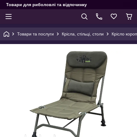
Товари для риболовлі та відпочинку
Товари та послуги
Крісла, стільці, столи
Крісло короп