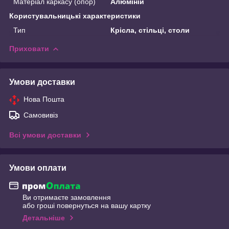
Матеріал каркасу (опор)
Алюміній
Користувальницькі характеристики
Тип
Крісла, стільці, столи
Приховати
Умови доставки
Нова Пошта
Самовивіз
Всі умови доставки
Умови оплати
Ви отримаєте замовлення
або гроші повернуться на вашу картку
Детальніше