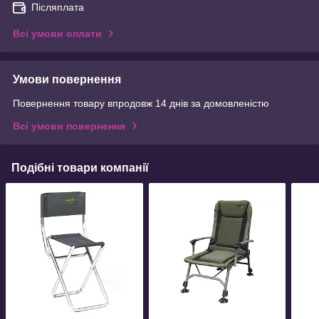
Післяплата
Всі умови оплати
Умови повернення
Повернення товару впродовж 14 днів за домовленістю
Всі умови повернення
Подібні товари компанії