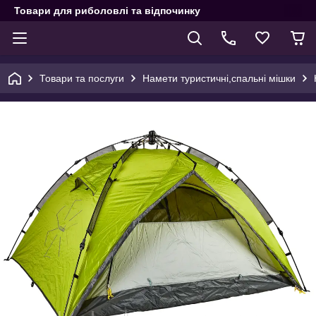
Товари для риболовлі та відпочинку
Товари та послуги
Намети туристичні,спальні мішки