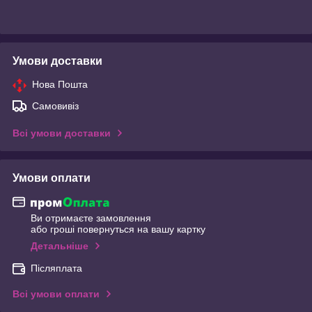
Умови доставки
Нова Пошта
Самовивіз
Всі умови доставки
Умови оплати
Ви отримаєте замовлення
або гроші повернуться на вашу картку
Детальніше
Післяплата
Всі умови оплати