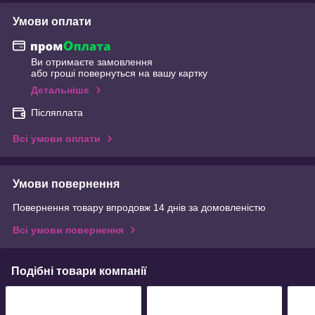
Умови оплати
Ви отримаєте замовлення
або гроші повернуться на вашу картку
Детальніше
Післяплата
Всі умови оплати
Умови повернення
Повернення товару впродовж 14 днів за домовленістю
Всі умови повернення
Подібні товари компанії