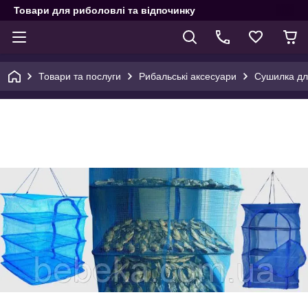
Товари для риболовлі та відпочинку
Товари та послуги
Рибальські аксесуари
Сушилка дл