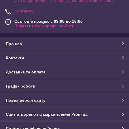
ул. Оноре де Бальзака 64 (Троещина), Київ, Україна
Контакти
Сьогодні працює з 09:00 до 18:00
Показати весь графік роботи
Про нас
Контакти
Доставка та оплата
Графік роботи
Повна версія сайту
Сайт створено на маркетплейсі
Prom.ua
Політика конфіденційності