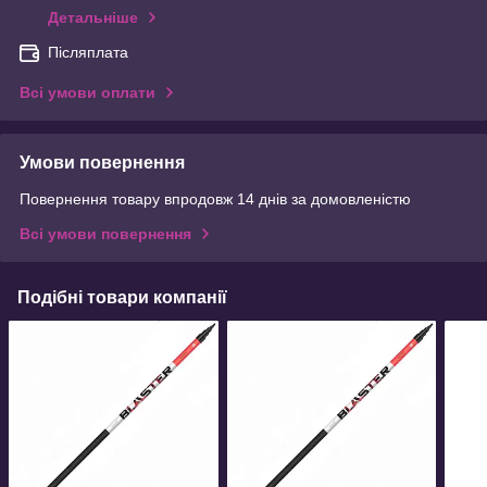
Детальніше
Післяплата
Всі умови оплати
Умови повернення
Повернення товару впродовж 14 днів за домовленістю
Всі умови повернення
Подібні товари компанії