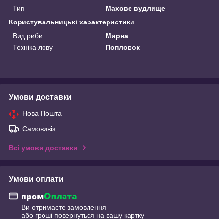
Тип
Махове вудлище
Користувальницькі характеристики
Вид риби
Мирна
Техніка лову
Попловок
Умови доставки
Нова Пошта
Самовивіз
Всі умови доставки
Умови оплати
Ви отримаєте замовлення
або гроші повернуться на вашу картку