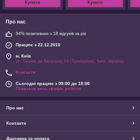
Купити
Купити
Про нас
94% позитивних з 18 відгуків за рік
Працює з 22.12.2010
м. Київ
ул. Оноре де Бальзака 64 (Троещина), Київ, Україна
Контакти
Сьогодні працює з 09:00 до 18:00
Показати весь графік роботи
Про нас
Контакти
Доставка та оплата