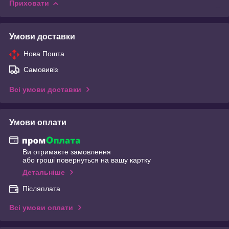
Приховати
Умови доставки
Нова Пошта
Самовивіз
Всі умови доставки
Умови оплати
Ви отримаєте замовлення
або гроші повернуться на вашу картку
Детальніше
Післяплата
Всі умови оплати