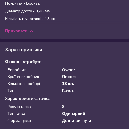
Покриття - Бронза
Діаметр дроту - 0,46 мм
Кількість в упаковці - 13 шт
Приховати
Характеристики
Основні атрибути
Виробник
Owner
Країна виробник
Японія
Кількість в наборі
13 шт.
Тип
Гачок
Характеристика гачка
Розмір гачка
8
Тип гачка
Одинарний
Форма цівки
Довга вигнута