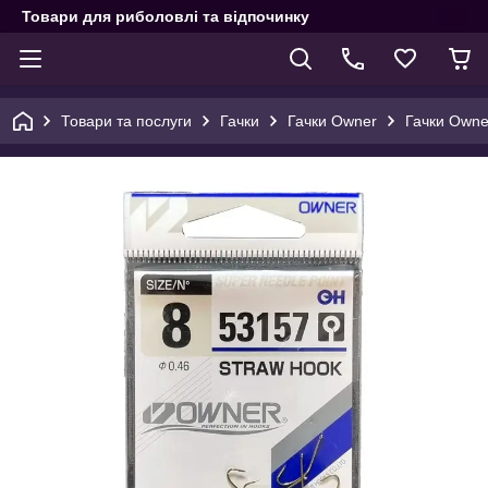
Товари для риболовлі та відпочинку
Товари та послуги
Гачки
Гачки Owner
Гачки Owner