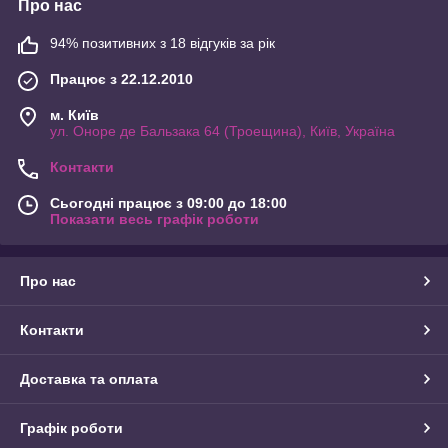
Про нас
94% позитивних з 18 відгуків за рік
Працює з 22.12.2010
м. Київ
ул. Оноре де Бальзака 64 (Троещина), Київ, Україна
Контакти
Сьогодні працює з 09:00 до 18:00
Показати весь графік роботи
Про нас
Контакти
Доставка та оплата
Графік роботи