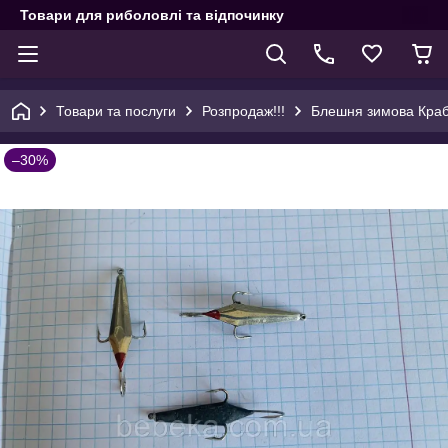
Товари для риболовлі та відпочинку
Товари та послуги
Розпродаж!!!
Блешня зимова Краб
–30%