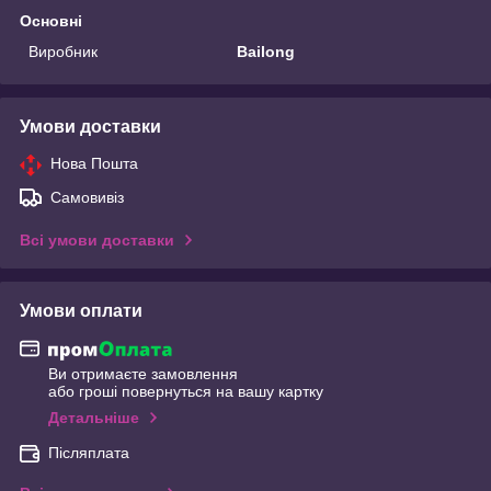
Основні
Виробник
Bailong
Умови доставки
Нова Пошта
Самовивіз
Всі умови доставки
Умови оплати
Ви отримаєте замовлення
або гроші повернуться на вашу картку
Детальніше
Післяплата