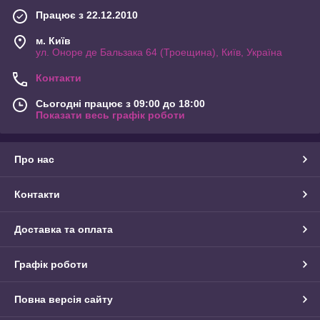
Працює з 22.12.2010
м. Київ
ул. Оноре де Бальзака 64 (Троещина), Київ, Україна
Контакти
Сьогодні працює з 09:00 до 18:00
Показати весь графік роботи
Про нас
Контакти
Доставка та оплата
Графік роботи
Повна версія сайту