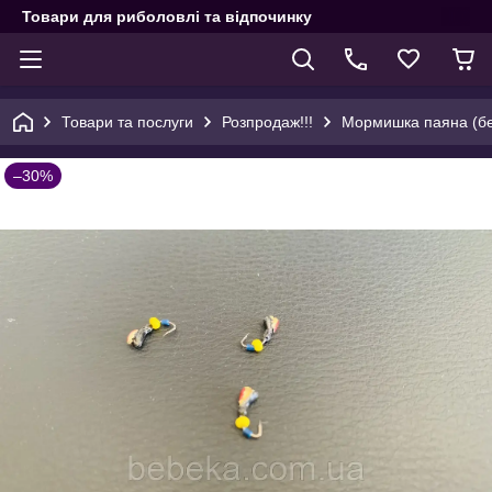
Товари для риболовлі та відпочинку
Товари та послуги
Розпродаж!!!
Мормишка паяна (бе
–30%