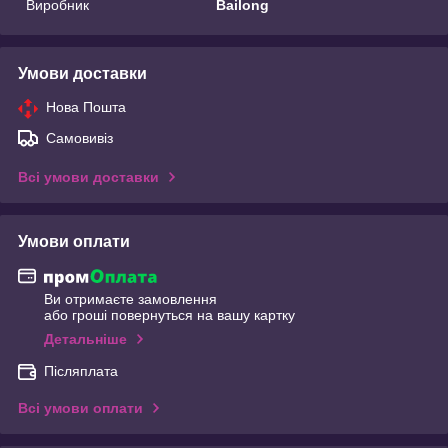
Виробник
Bailong
Умови доставки
Нова Пошта
Самовивіз
Всі умови доставки
Умови оплати
Ви отримаєте замовлення
або гроші повернуться на вашу картку
Детальніше
Післяплата
Всі умови оплати