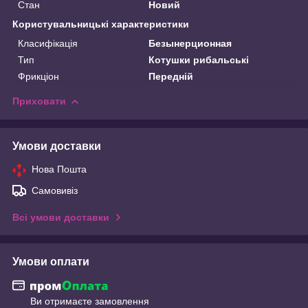
Стан
Новий
Користувальницькі характеристики
Класифікація
Безынерционная
Тип
Котушки рибальські
Фрикціон
Передній
Приховати
Умови доставки
Нова Пошта
Самовивіз
Всі умови доставки
Умови оплати
Ви отримаєте замовлення