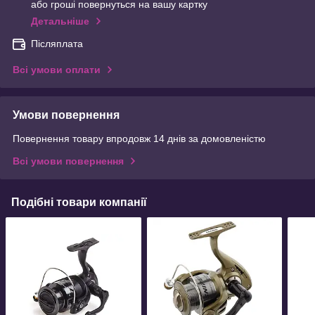
або гроші повернуться на вашу картку
Детальніше
Післяплата
Всі умови оплати
Умови повернення
Повернення товару впродовж 14 днів за домовленістю
Всі умови повернення
Подібні товари компанії