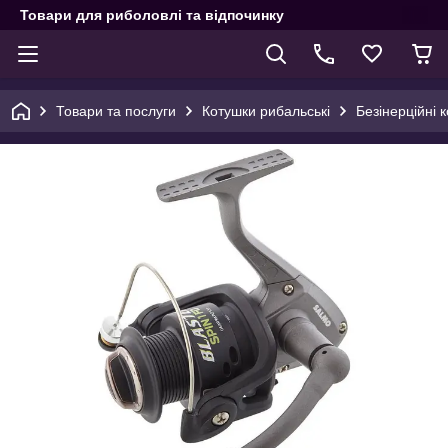
Товари для риболовлі та відпочинку
Товари та послуги
Котушки рибальські
Безінерційні 