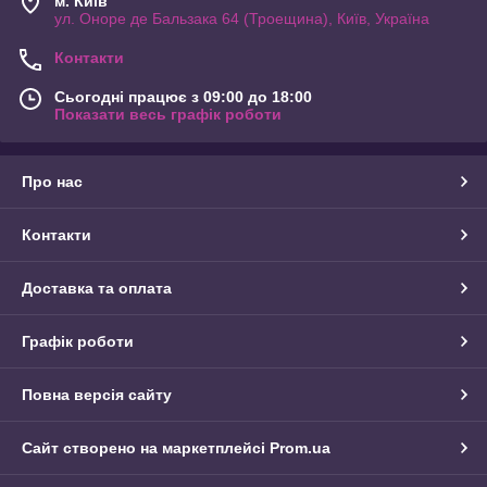
м. Київ
ул. Оноре де Бальзака 64 (Троещина), Київ, Україна
Контакти
Сьогодні працює з 09:00 до 18:00
Показати весь графік роботи
Про нас
Контакти
Доставка та оплата
Графік роботи
Повна версія сайту
Сайт створено на маркетплейсі
Prom.ua