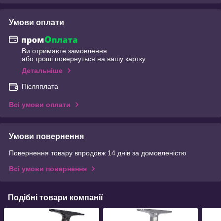
Умови оплати
Ви отримаєте замовлення
або гроші повернуться на вашу картку
Детальніше
Післяплата
Всі умови оплати
Умови повернення
Повернення товару впродовж 14 днів за домовленістю
Всі умови повернення
Подібні товари компанії