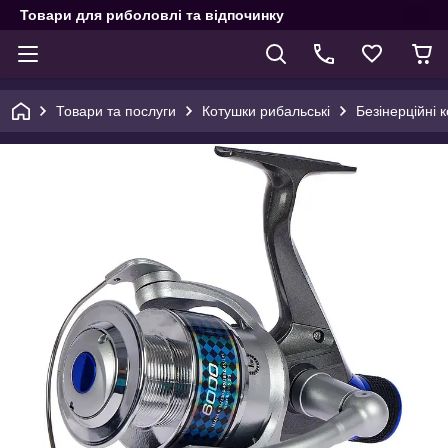
Товари для риболовлі та відпочинку
Товари та послуги
Котушки рибальські
Безінерційні 