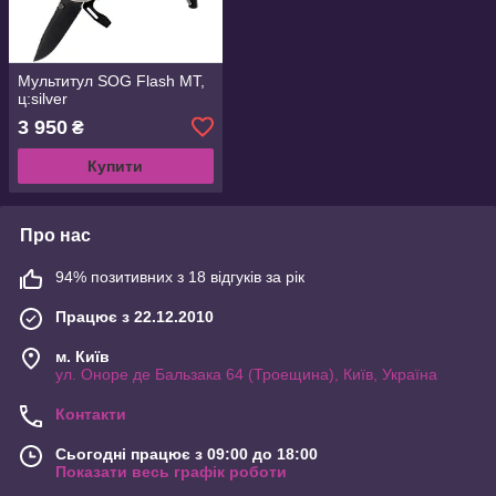
Мультитул SOG Flash MT,
ц:silver
3 950
₴
Купити
Про нас
94% позитивних з 18 відгуків за рік
Працює з 22.12.2010
м. Київ
ул. Оноре де Бальзака 64 (Троещина), Київ, Україна
Контакти
Сьогодні працює з 09:00 до 18:00
Показати весь графік роботи