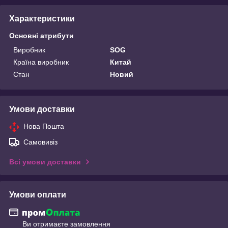
Характеристики
Основні атрибути
Виробник
SOG
Країна виробник
Китай
Стан
Новий
Умови доставки
Нова Пошта
Самовивіз
Всі умови доставки
Умови оплати
Ви отримаєте замовлення