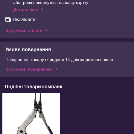
або гроші повернуться на вашу картку
Детальніше
Післяплата
Всі умови оплати
Умови повернення
Повернення товару впродовж 14 днів за домовленістю
Всі умови повернення
Подібні товари компанії