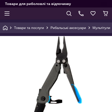
Товари для риболовлі та відпочинку
Товари та послуги
Рибальські аксесуари
Мультітули