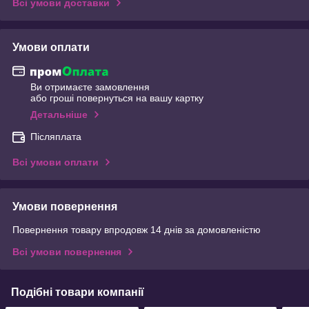
Всі умови доставки
Умови оплати
Ви отримаєте замовлення
або гроші повернуться на вашу картку
Детальніше
Післяплата
Всі умови оплати
Умови повернення
Повернення товару впродовж 14 днів за домовленістю
Всі умови повернення
Подібні товари компанії