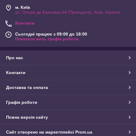
м. Київ
ул. Оноре де Бальзака 64 (Троещина), Київ, Україна
Контакти
Сьогодні працює з 09:00 до 18:00
Показати весь графік роботи
Про нас
Контакти
Доставка та оплата
Графік роботи
Повна версія сайту
Сайт створено на маркетплейсі
Prom.ua