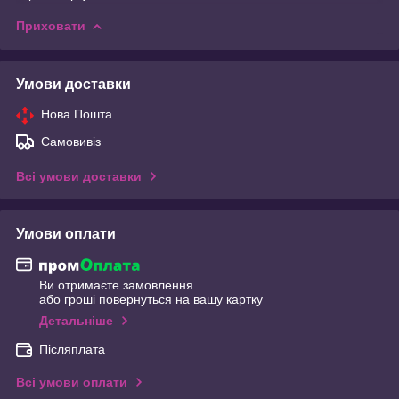
Приховати
Умови доставки
Нова Пошта
Самовивіз
Всі умови доставки
Умови оплати
Ви отримаєте замовлення
або гроші повернуться на вашу картку
Детальніше
Післяплата
Всі умови оплати