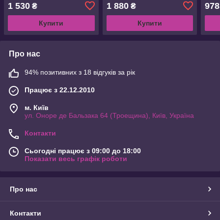
1 530
1 880
978
₴
₴
Купити
Купити
Про нас
94% позитивних з 18 відгуків за рік
Працює з 22.12.2010
м. Київ
ул. Оноре де Бальзака 64 (Троещина), Київ, Україна
Контакти
Сьогодні працює з 09:00 до 18:00
Показати весь графік роботи
Про нас
Контакти