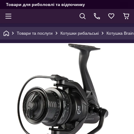
Товари для риболовлі та відпочинку
Товари та послуги
Котушки рибальські
Котушка Brai