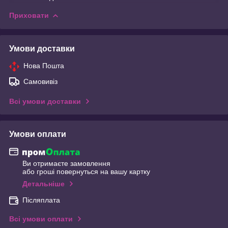
Приховати
Умови доставки
Нова Пошта
Самовивіз
Всі умови доставки
Умови оплати
Ви отримаєте замовлення
або гроші повернуться на вашу картку
Детальніше
Післяплата
Всі умови оплати