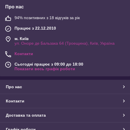
Про нас
94% позитивних з 18 відгуків за рік
Працює з 22.12.2010
м. Київ
ул. Оноре де Бальзака 64 (Троещина), Київ, Україна
Контакти
Сьогодні працює з 09:00 до 18:00
Показати весь графік роботи
Про нас
Контакти
Доставка та оплата
Графік роботи