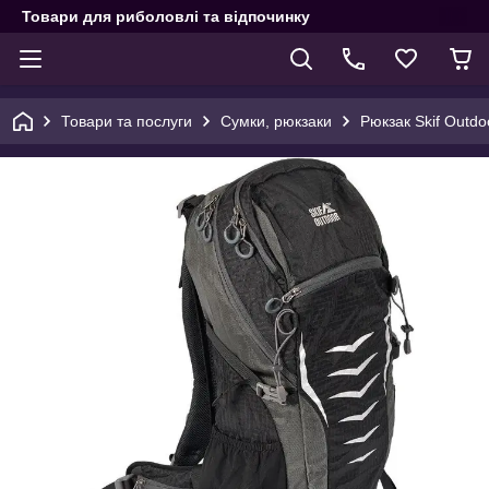
Товари для риболовлі та відпочинку
Товари та послуги
Сумки, рюкзаки
Рюкзак Skif Outdoo