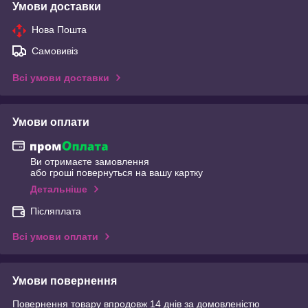
Умови доставки
Нова Пошта
Самовивіз
Всі умови доставки
Умови оплати
Ви отримаєте замовлення
або гроші повернуться на вашу картку
Детальніше
Післяплата
Всі умови оплати
Умови повернення
Повернення товару впродовж 14 днів за домовленістю