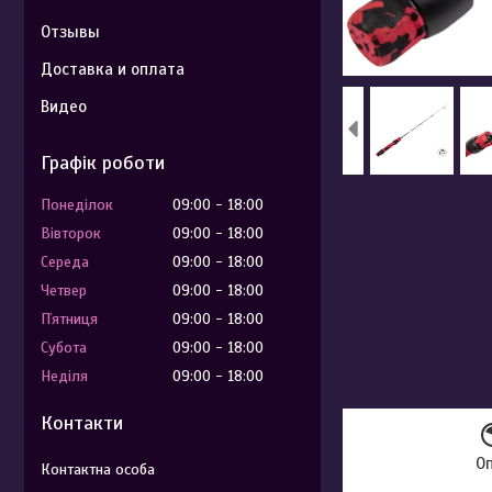
Отзывы
Доставка и оплата
Видео
Графік роботи
Понеділок
09:00
18:00
Вівторок
09:00
18:00
Середа
09:00
18:00
Четвер
09:00
18:00
Пʼятниця
09:00
18:00
Субота
09:00
18:00
Неділя
09:00
18:00
Контакти
О