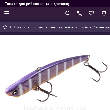
Товари для риболовлі та відпочинку
Товари та послуги
Блешня, воблери, силікон, балансир