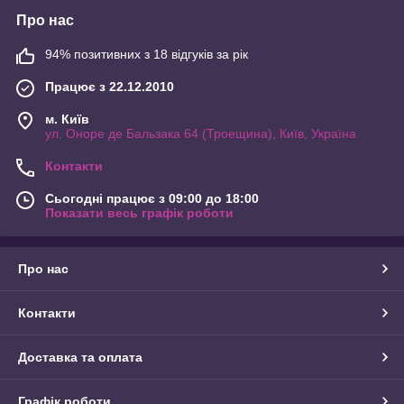
Про нас
94% позитивних з 18 відгуків за рік
Працює з 22.12.2010
м. Київ
ул. Оноре де Бальзака 64 (Троещина), Київ, Україна
Контакти
Сьогодні працює з 09:00 до 18:00
Показати весь графік роботи
Про нас
Контакти
Доставка та оплата
Графік роботи