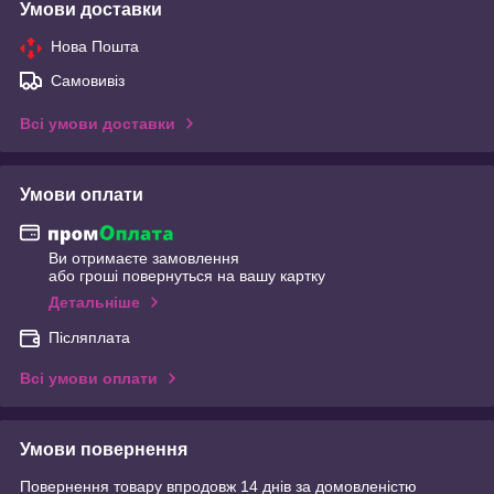
Умови доставки
Нова Пошта
Самовивіз
Всі умови доставки
Умови оплати
Ви отримаєте замовлення
або гроші повернуться на вашу картку
Детальніше
Післяплата
Всі умови оплати
Умови повернення
Повернення товару впродовж 14 днів за домовленістю