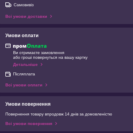
Самовивіз
Всі умови доставки
Умови оплати
Ви отримаєте замовлення
або гроші повернуться на вашу картку
Детальніше
Післяплата
Всі умови оплати
Умови повернення
Повернення товару впродовж 14 днів за домовленістю
Всі умови повернення