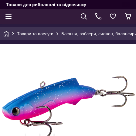
Товари для риболовлі та відпочинку
Товари та послуги
Блешня, воблери, силікон, балансир