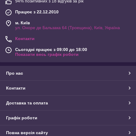
94% позитивних з 18 відгуків за рік
Працює з 22.12.2010
м. Київ
ул. Оноре де Бальзака 64 (Троещина), Київ, Україна
Контакти
Сьогодні працює з 09:00 до 18:00
Показати весь графік роботи
Про нас
Контакти
Доставка та оплата
Графік роботи
Повна версія сайту