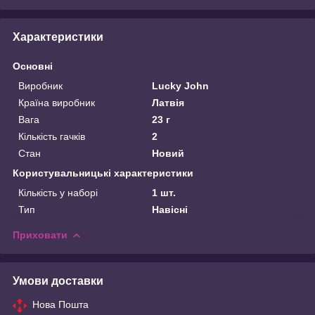
Характеристики
Основні
Виробник
Lucky John
Країна виробник
Латвія
Вага
23 г
Кількість гачків
2
Стан
Новий
Користувальницькі характеристики
Кількість у наборі
1 шт.
Тип
Навісні
Приховати
Умови доставки
Нова Пошта