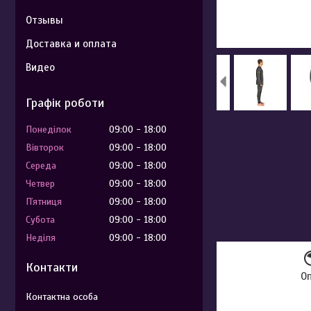
Отзывы
Доставка и оплата
Видео
Графік роботи
Понеділок
09:00
18:00
Вівторок
09:00
18:00
Середа
09:00
18:00
Четвер
09:00
18:00
Пʼятниця
09:00
18:00
Субота
09:00
18:00
Неділя
09:00
18:00
Контакти
О