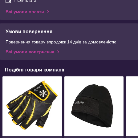
Післяплата
Всі умови оплати
Умови повернення
Повернення товару впродовж 14 днів за домовленістю
Всі умови повернення
Подібні товари компанії