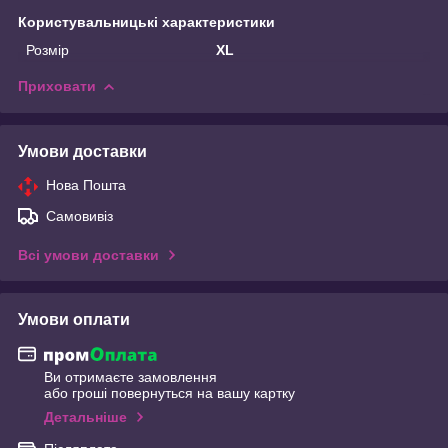
Користувальницькі характеристики
Розмір
XL
Приховати
Умови доставки
Нова Пошта
Самовивіз
Всі умови доставки
Умови оплати
Ви отримаєте замовлення
або гроші повернуться на вашу картку
Детальніше