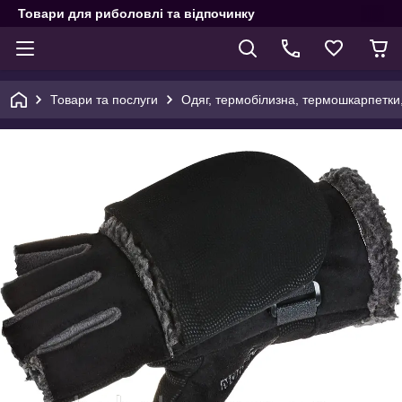
Товари для риболовлі та відпочинку
Товари та послуги
Одяг, термобілизна, термошкарпетки