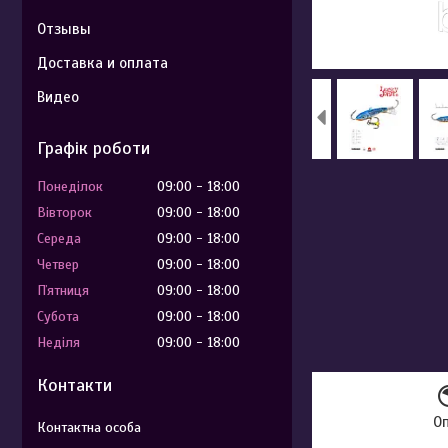
Отзывы
Доставка и оплата
Видео
Графік роботи
Понеділок
09:00
18:00
Вівторок
09:00
18:00
Середа
09:00
18:00
Четвер
09:00
18:00
Пʼятниця
09:00
18:00
Субота
09:00
18:00
Неділя
09:00
18:00
Контакти
О