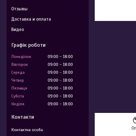
Отзывы
Доставка и оплата
Видео
Графік роботи
Понеділок
09:00
18:00
Вівторок
09:00
18:00
Середа
09:00
18:00
Четвер
09:00
18:00
Пʼятниця
09:00
18:00
Субота
09:00
18:00
Неділя
09:00
18:00
Контакти
О