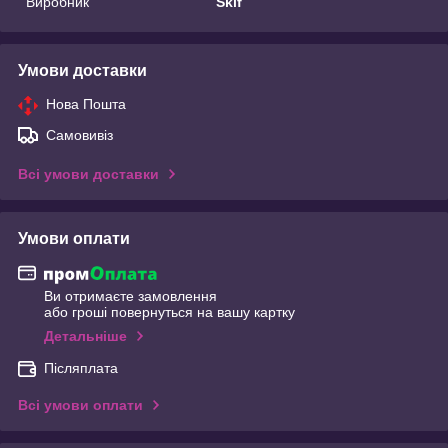
Виробник
Skif
Умови доставки
Нова Пошта
Самовивіз
Всі умови доставки
Умови оплати
Ви отримаєте замовлення
або гроші повернуться на вашу картку
Детальніше
Післяплата
Всі умови оплати