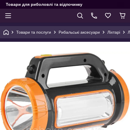
Товари для риболовлі та відпочинку
Товари та послуги
Рибальські аксесуари
Ліхтарі
Л