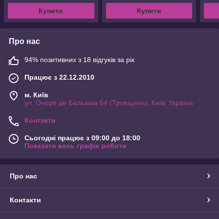
Купити
Купити
Про нас
94% позитивних з 18 відгуків за рік
Працює з 22.12.2010
м. Київ
ул. Оноре де Бальзака 64 (Троещина), Київ, Україна
Контакти
Сьогодні працює з 09:00 до 18:00
Показати весь графік роботи
Про нас
Контакти