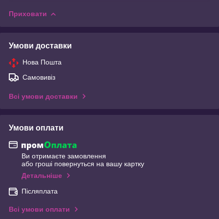
Приховати
Умови доставки
Нова Пошта
Самовивіз
Всі умови доставки
Умови оплати
Ви отримаєте замовлення
або гроші повернуться на вашу картку
Детальніше
Післяплата
Всі умови оплати