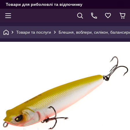
Товари для риболовлі та відпочинку
Товари та послуги
Блешня, воблери, силікон, балансир