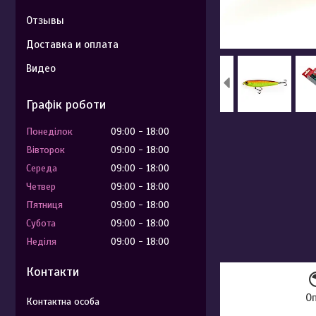
Отзывы
Доставка и оплата
Видео
Графік роботи
Понеділок
09:00
18:00
Вівторок
09:00
18:00
Середа
09:00
18:00
Четвер
09:00
18:00
Пʼятниця
09:00
18:00
Субота
09:00
18:00
Неділя
09:00
18:00
Контакти
О