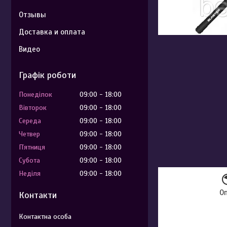
Отзывы
Доставка и оплата
Видео
Графік роботи
Понеділок
09:00
18:00
Вівторок
09:00
18:00
Середа
09:00
18:00
Четвер
09:00
18:00
Пʼятниця
09:00
18:00
Субота
09:00
18:00
Неділя
09:00
18:00
О
Контакти