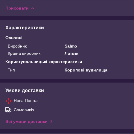
Приховати
Характеристики
Основні
Виробник
Salmo
Країна виробник
Латвія
Користувальницькі характеристики
Тип
Коропові вудилища
Умови доставки
Нова Пошта
Самовивіз
Всі умови доставки