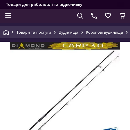
Товари для риболовлі та відпочинку
Товари та послуги
Вудилища
Коропові вудилища