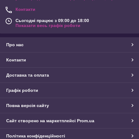
Контакти
Сьогодні працює з 09:00 до 18:00
Показати весь графік роботи
Про нас
Контакти
Доставка та оплата
Графік роботи
Повна версія сайту
Сайт створено на маркетплейсі
Prom.ua
Політика конфіденційності