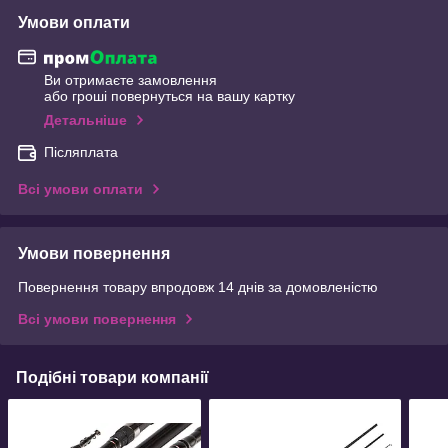
Умови оплати
Ви отримаєте замовлення
або гроші повернуться на вашу картку
Детальніше
Післяплата
Всі умови оплати
Умови повернення
Повернення товару впродовж 14 днів за домовленістю
Всі умови повернення
Подібні товари компанії