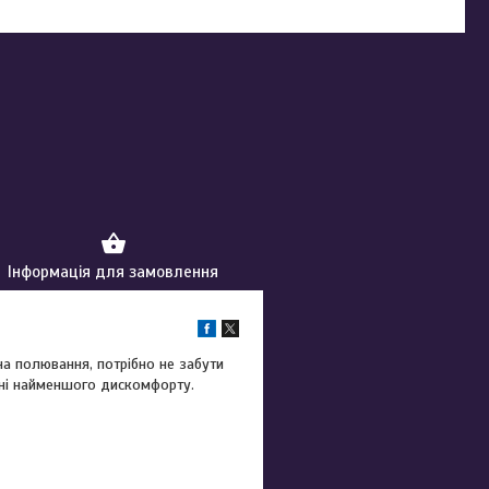
Інформація для замовлення
на полювання, потрібно не забути
 ні найменшого дискомфорту.