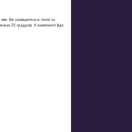
0 мм. Ви залишитеся в теплі та
межах 25 градусів. У комплекті йде