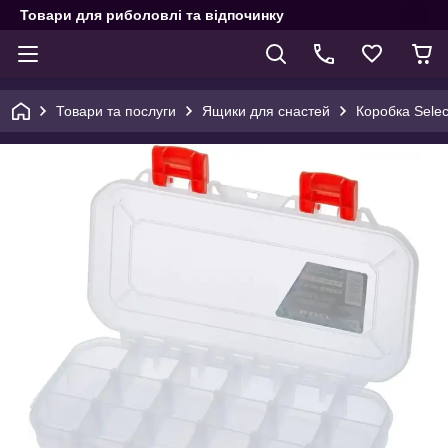
Товари для риболовлі та відпочинку
Товари та послуги
Ящики для снастей
Коробка Selec