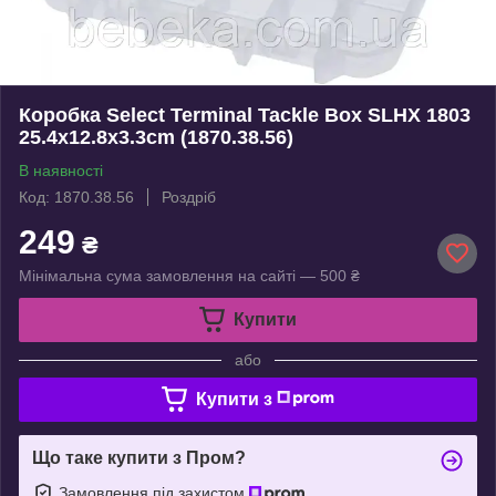
Коробка Select Terminal Tackle Box SLHX 1803
25.4x12.8x3.3cm (1870.38.56)
В наявності
Код: 1870.38.56
Роздріб
249
₴
Мінімальна сума замовлення на сайті — 500 ₴
Купити
або
Купити з
Що таке купити з Пром?
Замовлення під захистом