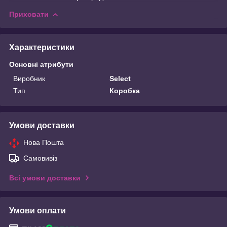
Приховати
Характеристики
Основні атрибути
Виробник
Select
Тип
Коробка
Умови доставки
Нова Пошта
Самовивіз
Всі умови доставки
Умови оплати