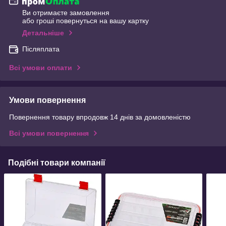
Ви отримаєте замовлення
або гроші повернуться на вашу картку
Детальніше
Післяплата
Всі умови оплати
Умови повернення
Повернення товару впродовж 14 днів за домовленістю
Всі умови повернення
Подібні товари компанії