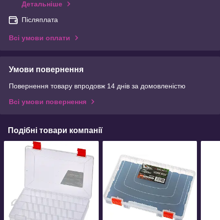
Детальніше
Післяплата
Всі умови оплати
Умови повернення
Повернення товару впродовж 14 днів за домовленістю
Всі умови повернення
Подібні товари компанії