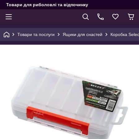
Товари для риболовлі та відпочинку
Товари та послуги
Ящики для снастей
Коробка Selec