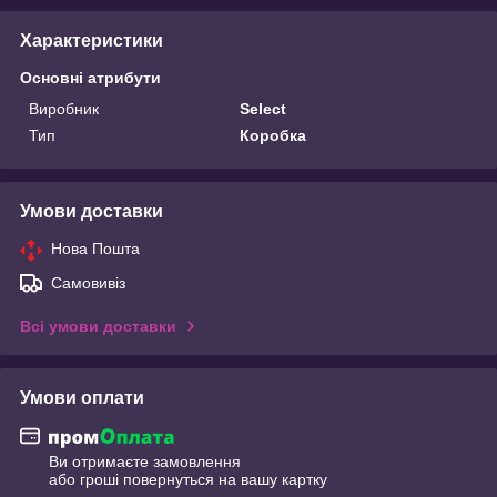
Характеристики
Основні атрибути
Виробник
Select
Тип
Коробка
Умови доставки
Нова Пошта
Самовивіз
Всі умови доставки
Умови оплати
Ви отримаєте замовлення
або гроші повернуться на вашу картку