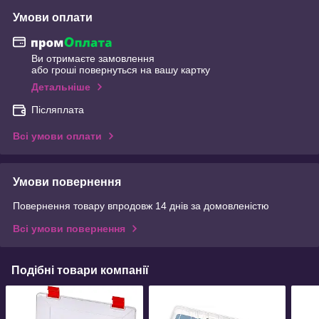
Умови оплати
Ви отримаєте замовлення
або гроші повернуться на вашу картку
Детальніше
Післяплата
Всі умови оплати
Умови повернення
Повернення товару впродовж 14 днів за домовленістю
Всі умови повернення
Подібні товари компанії