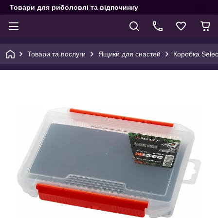
Товари для риболовлі та відпочинку
Товари та послуги
Ящики для снастей
Коробка Selec