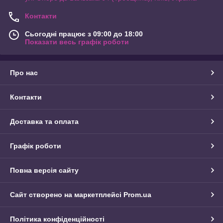
Контакти
Сьогодні працює з 09:00 до 18:00
Показати весь графік роботи
Про нас
Контакти
Доставка та оплата
Графік роботи
Повна версія сайту
Сайт створено на маркетплейсі
Prom.ua
Політика конфіденційності