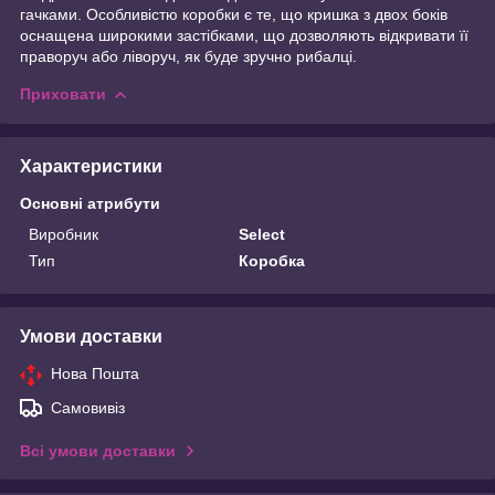
гачками. Особливістю коробки є те, що кришка з двох боків
оснащена широкими застібками, що дозволяють відкривати її
праворуч або ліворуч, як буде зручно рибалці.
Приховати
Характеристики
Основні атрибути
Виробник
Select
Тип
Коробка
Умови доставки
Нова Пошта
Самовивіз
Всі умови доставки