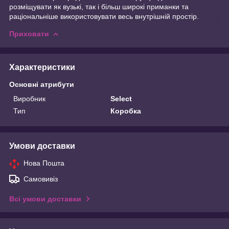
розміщувати як вузькі, так і більш широкі приманки та
раціональніше використовувати весь внутрішній простір.
Приховати
Характеристики
Основні атрибути
Виробник
Select
Тип
Коробка
Умови доставки
Нова Пошта
Самовивіз
Всі умови доставки