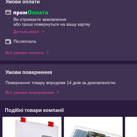
Умови оплати
Ви отримаєте замовлення
або гроші повернуться на вашу картку
Детальніше
Післяплата
Всі умови оплати
Умови повернення
Повернення товару впродовж 14 днів за домовленістю
Всі умови повернення
Подібні товари компанії