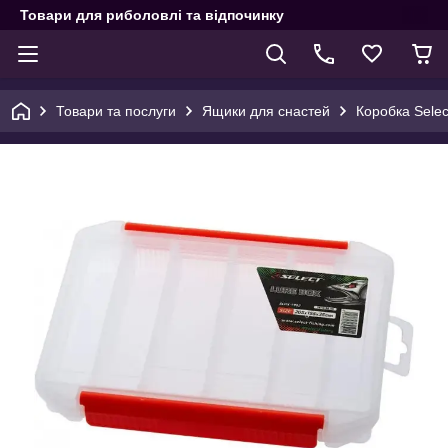
Товари для риболовлі та відпочинку
Товари та послуги
Ящики для снастей
Коробка Selec