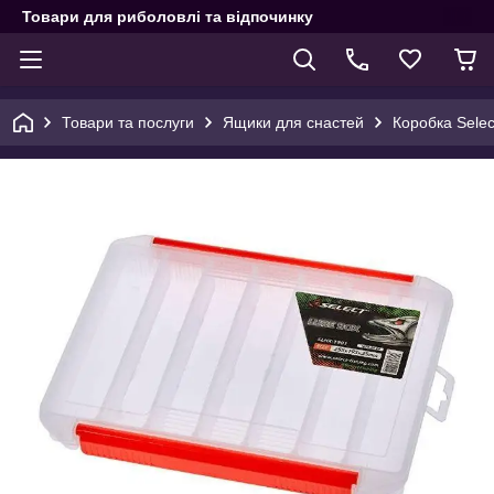
Товари для риболовлі та відпочинку
Товари та послуги
Ящики для снастей
Коробка Selec