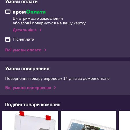
Умови оплати
Ви отримаєте замовлення
або гроші повернуться на вашу картку
Детальніше
Післяплата
Всі умови оплати
Умови повернення
Повернення товару впродовж 14 днів за домовленістю
Всі умови повернення
Подібні товари компанії