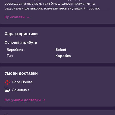
розміщувати як вузькі, так і більш широкі приманки та
раціональніше використовувати весь внутрішній простір.
Приховати
Характеристики
Основні атрибути
Виробник
Select
Тип
Коробка
Умови доставки
Нова Пошта
Самовивіз
Всі умови доставки