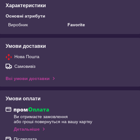
Характеристики
Основні атрибути
Виробник
Favorite
Умови доставки
Нова Пошта
Самовивіз
Всі умови доставки
Умови оплати
Ви отримаєте замовлення
або гроші повернуться на вашу картку
Детальніше
Післяплата