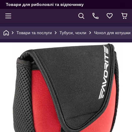
Товари для риболовлі та відпочинку
Товари та послуги
Тубуси, чохли
Чохол для котушки 