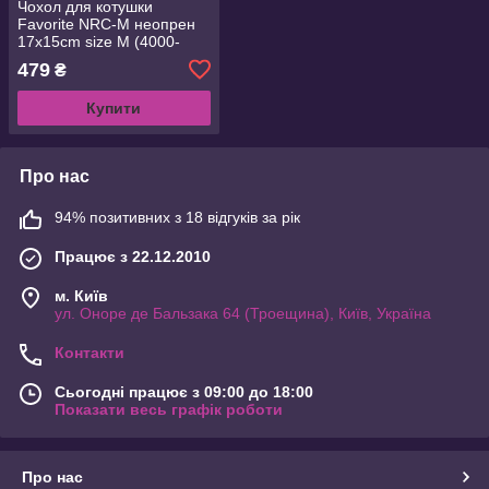
Чохол для котушки
Favorite NRC-M неопрен
17x15cm size M (4000-
6000) (1693.05.75)
479
₴
Купити
Про нас
94% позитивних з 18 відгуків за рік
Працює з 22.12.2010
м. Київ
ул. Оноре де Бальзака 64 (Троещина), Київ, Україна
Контакти
Сьогодні працює з 09:00 до 18:00
Показати весь графік роботи
Про нас