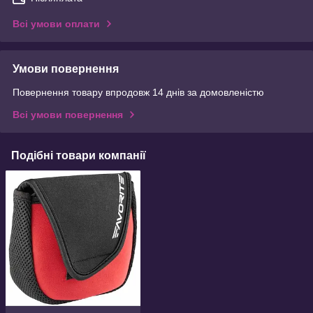
Всі умови оплати
Умови повернення
Повернення товару впродовж 14 днів за домовленістю
Всі умови повернення
Подібні товари компанії