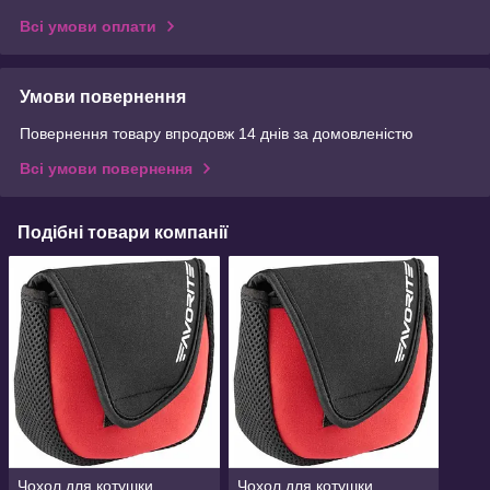
Всі умови оплати
Умови повернення
Повернення товару впродовж 14 днів за домовленістю
Всі умови повернення
Подібні товари компанії
Чохол для котушки
Чохол для котушки