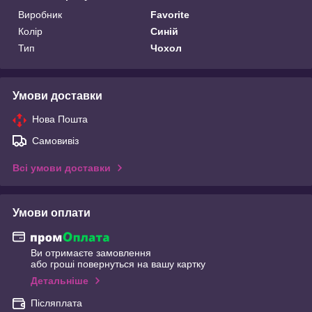
Виробник
Favorite
Колір
Синій
Тип
Чохол
Умови доставки
Нова Пошта
Самовивіз
Всі умови доставки
Умови оплати
Ви отримаєте замовлення
або гроші повернуться на вашу картку
Детальніше
Післяплата