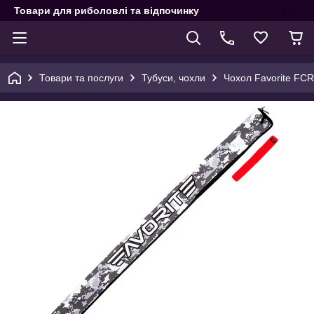
Товари для риболовлі та відпочинку
Товари та послуги
Тубуси, чохли
Чохол Favorite FCR