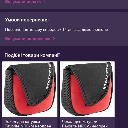
Всі умови оплати
Умови повернення
Повернення товару впродовж 14 днів за домовленістю
Всі умови повернення
Подібні товари компанії
Чохол для котушки
Чохол для котушки
Favorite NRC-M неопрен
Favorite NRC-S неопрен