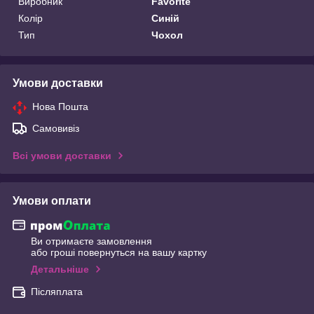
Виробник
Favorite
Колір
Синій
Тип
Чохол
Умови доставки
Нова Пошта
Самовивіз
Всі умови доставки
Умови оплати
Ви отримаєте замовлення
або гроші повернуться на вашу картку
Детальніше
Післяплата