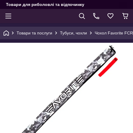
Товари для риболовлі та відпочинку
Товари та послуги
Тубуси, чохли
Чохол Favorite FCR