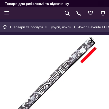
Товари для риболовлі та відпочинку
Товари та послуги
Тубуси, чохли
Чохол Favorite FCR