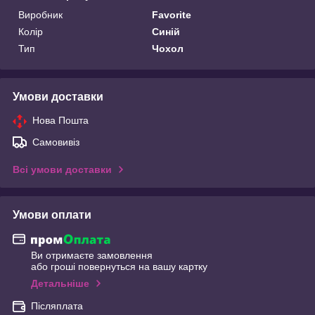
Виробник
Favorite
Колір
Синій
Тип
Чохол
Умови доставки
Нова Пошта
Самовивіз
Всі умови доставки
Умови оплати
Ви отримаєте замовлення
або гроші повернуться на вашу картку
Детальніше
Післяплата