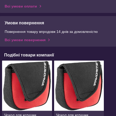
Всі умови оплати
Умови повернення
Повернення товару впродовж 14 днів за домовленістю
Всі умови повернення
Подібні товари компанії
Чохол для котушки
Чохол для котушки